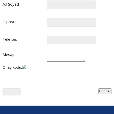
Ad Soyad:
E-posta:
Telefon:
Mesaj:
Onay kodu: