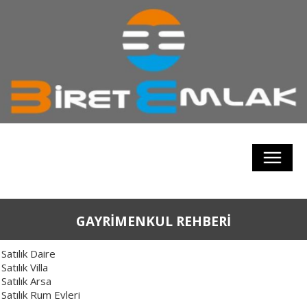
GAYRİMENKUL REHBERİ
Satılık Daire
Satılık Villa
Satılık Arsa
Satılık Rum Evleri