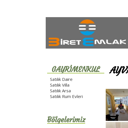
AYV
GAYRİMENKUL
REHBERİ
Satılık Daire
Satılık Villa
Satılık Arsa
Satılık Rum Evleri
Bölgelerimiz