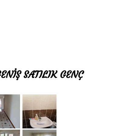
ENİŞ SATILIK GENÇ