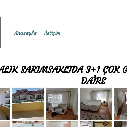
Anasayfa
iletişim
ALIK SARIMSAKLIDA 3+1 ÇOK G
DAİRE