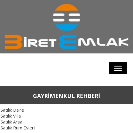
GAYRİMENKUL REHBERİ
Satılık Daire
Satılık Villa
Satılık Arsa
Satılık Rum Evleri