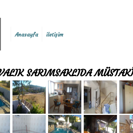
Anasayfa
iletişim
VALIK SARIMSAKLIDA MÜSTAKİ