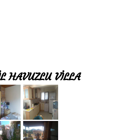
L HAVUZLU VİLLA