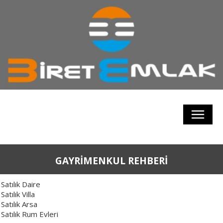
GAYRİMENKUL REHBERİ
Satılık Daire
Satılık Villa
Satılık Arsa
Satılık Rum Evleri