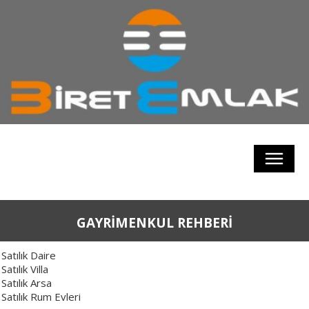
GAYRİMENKUL REHBERİ
Satılık Daire
Satılık Villa
Satılık Arsa
Satılık Rum Evleri